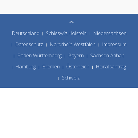
Deutschland
Schleswig Holstein
Niedersachsen
Datenschutz
Nordrhein Westfalen
Impressum
Baden Württemberg
Bayern
Sachsen Anhalt
Hamburg
Bremen
Österreich
Heiratsantrag
Schweiz