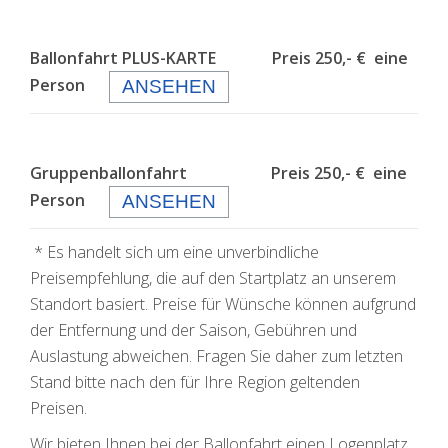
Ballonfahrt PLUS-KARTE Preis 250,- € eine
Person
ANSEHEN
Gruppenballonfahrt Preis 250,- € eine
Person
ANSEHEN
* Es handelt sich um eine unverbindliche
Preisempfehlung, die auf den Startplatz an unserem
Standort basiert. Preise für Wünsche können aufgrund
der Entfernung und der Saison, Gebühren und
Auslastung abweichen. Fragen Sie daher zum letzten
Stand bitte nach den für Ihre Region geltenden
Preisen.
Wir bieten Ihnen bei der Ballonfahrt einen Logenplatz