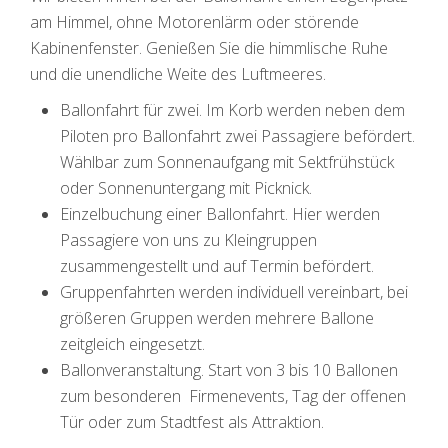
am Himmel, ohne Motorenlärm oder störende
Kabinenfenster. Genießen Sie die himmlische Ruhe
und die unendliche Weite des Luftmeeres.
Ballonfahrt für zwei. Im Korb werden neben dem
Piloten pro Ballonfahrt zwei Passagiere befördert.
Wählbar zum Sonnenaufgang mit Sektfrühstück
oder Sonnenuntergang mit Picknick.
Einzelbuchung einer Ballonfahrt. Hier werden
Passagiere von uns zu Kleingruppen
zusammengestellt und auf Termin befördert.
Gruppenfahrten werden individuell vereinbart, bei
größeren Gruppen werden mehrere Ballone
zeitgleich eingesetzt.
Ballonveranstaltung. Start von 3 bis 10 Ballonen
zum besonderen Firmenevents, Tag der offenen
Tür oder zum Stadtfest als Attraktion.