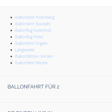
Ballonfahrt Holenberg
Ballonfahrt Basdahl
Ballonflug Kutenholz
Ballonflug Fintel
Ballonfahrt Engeln
Langwedel
Ballonfahrten Verden
Ballonfahrt Weyhe
BALLONFAHRT FÜR 2