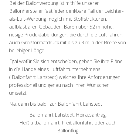
Bei der Ballonwerbung ist mithilfe unserer
Ballonhersteller fast jeder denkbare Fall der Leichter-
als-Luft-Werbung möglich: mit Stoffstrukturen,
aufblasbaren Gebäuden, Bären über 52 m höhe,
riesige Produktabbildungen, die durch die Luft fahren.
Auch Großformatdruck mit bis zu 3 m in der Breite von
beliebiger Länge.
Egal wofür Sie sich entscheiden, geben Sie ihre Pläne
in die Hände eines Luftfahrtunternehmens
( Ballonfahrt Lahstedt) welches Ihre Anforderungen
professionell und genau nach Ihren Wünschen
umsetzt.
Na, dann bis bald!, zur Ballonfahrt Lahstedt
Ballonfahrt Lahstedt, Heiratsantrag,
Heißluftballonfahrt, Freiballonfahrt oder auch
Ballonflug.