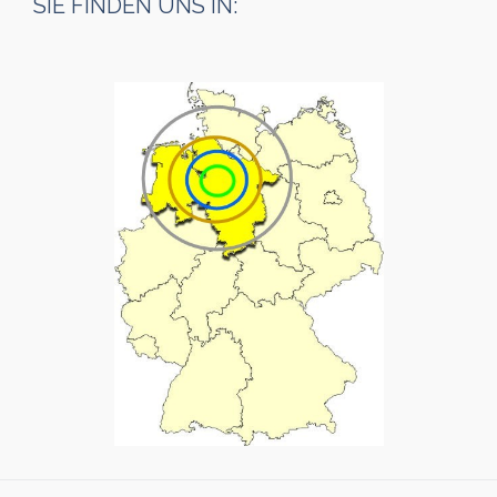
SIE FINDEN UNS IN: