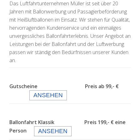
Das Luftfahrtunternehmen Müller ist seit über 20
Jahren mit Ballonwerbung und Passagierbeförderung
mit Heißluftballonen im Einsatz. Wir stehen für Qualität,
hervorragenden Kundenservice und ein einmaliges
unvergessliches Ballonfahrterlebnis. Unser Angebot an
Leistungen bei der Ballonfahrt und der Luftwerbung
passen wir ständig den Bedürfnissen unserer Kunden
an.
Gutscheine Preis ab 99,- €
ANSEHEN
Ballonfahrt Klassik Preis 199,- € eine
Person
ANSEHEN