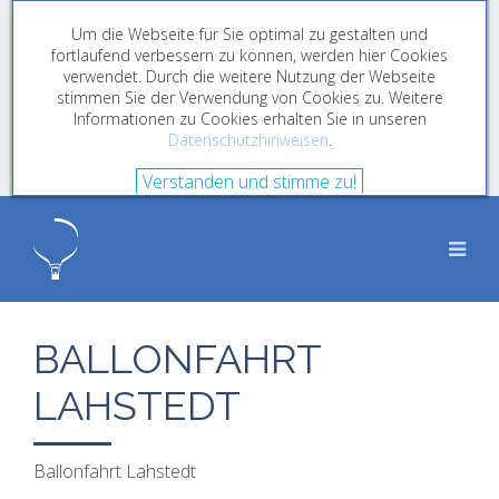
Um die Webseite für Sie optimal zu gestalten und
fortlaufend verbessern zu können, werden hier Cookies
verwendet. Durch die weitere Nutzung der Webseite
stimmen Sie der Verwendung von Cookies zu. Weitere
Informationen zu Cookies erhalten Sie in unseren
Datenschutzhinweisen
.
Verstanden und stimme zu!
BALLONFAHRT
LAHSTEDT
Ballonfahrt Lahstedt