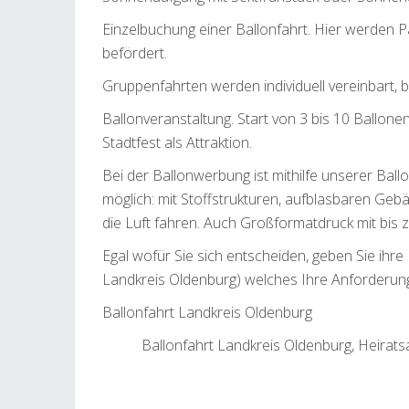
Einzelbuchung einer Ballonfahrt. Hier werden 
befördert.
Gruppenfahrten werden individuell vereinbart, 
Ballonveranstaltung. Start von 3 bis 10 Ballo
Stadtfest als Attraktion.
Bei der Ballonwerbung ist mithilfe unserer Ball
möglich: mit Stoffstrukturen, aufblasbaren Geb
die Luft fahren. Auch Großformatdruck mit bis z
Egal wofür Sie sich entscheiden, geben Sie ihr
Landkreis Oldenburg) welches Ihre Anforderun
Ballonfahrt Landkreis Oldenburg
Ballonfahrt Landkreis Oldenburg, Heiratsan