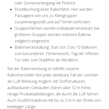
oder Sonnenuntergang mit Picknick.
Einzelbuchung einer Ballonfahrt. Hier werden
Passagiere von uns zu Kleingruppen
zusammengestellt und auf Termin befördert.
Gruppenfahrten werden individuell vereinbart, bei
größeren Gruppen werden mehrere Ballone
zeitgleich eingesetzt.
Ballonveranstaltung. Start von 3 bis 10 Ballonen
zum besonderen Firmenevents, Tag der offenen
Tür oder zum Stadtfest als Attraktion.
Bei der Ballonwerbung ist mithilfe unserer
Ballonhersteller fast jeder denkbare Fall der Leichter-
als-Luft-Werbung möglich: mit Stoffstrukturen,
aufblasbaren Gebäuden, Bären über 52 m höhe,
riesige Produktabbildungen, die durch die Luft fahren.
Auch Großformatdruck mit bis zu 3 m in der Breite von
beliebiger Länge.