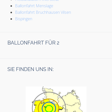
Ballonfahrt Menslage
Ballonfahrt Bruchhausen Vilsen
Bispingen
BALLONFAHRT FÜR 2
SIE FINDEN UNS IN: