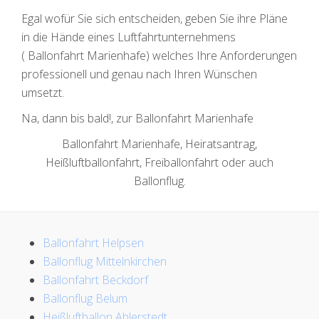
Egal wofür Sie sich entscheiden, geben Sie ihre Pläne
in die Hände eines Luftfahrtunternehmens
( Ballonfahrt Marienhafe) welches Ihre Anforderungen
professionell und genau nach Ihren Wünschen
umsetzt.
Na, dann bis bald!, zur Ballonfahrt Marienhafe
Ballonfahrt Marienhafe, Heiratsantrag,
Heißluftballonfahrt, Freiballonfahrt oder auch
Ballonflug.
Ballonfahrt Helpsen
Ballonflug Mittelnkirchen
Ballonfahrt Beckdorf
Ballonflug Belum
Heißluftballon Ahlerstedt