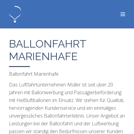
BALLONFAHRT
MARIENHAFE
Ballonfahrt Marienhafe
Das Luftfahrtunternehmen Müller ist seit über 20
Jahren mit Ballonwerbung und Passagierbeförderung
mit Heißluftballonen im Einsatz. Wir stehen für Qualität,
hervorragenden Kundenservice und ein einmaliges
unvergessliches Ballonfahrterlebnis. Unser Angebot an
Leistungen bei der Ballonfahrt und der Luftwerbung
passen wir ständig den Bedürfnissen unserer Kunden