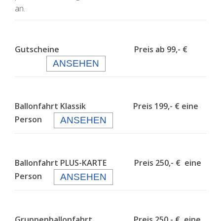
an.
Gutscheine Preis ab 99,- €
ANSEHEN
Ballonfahrt Klassik Preis 199,- € eine
Person
ANSEHEN
Ballonfahrt PLUS-KARTE Preis 250,- € eine
Person
ANSEHEN
Gruppenballonfahrt Preis 250,- € eine