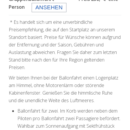
Person
ANSEHEN
* Es handelt sich um eine unverbindliche
Preisempfehlung, die auf den Startplatz an unserem
Standort basiert. Preise für Wünsche können aufgrund
der Entfernung und der Saison, Gebühren und
Auslastung abweichen. Fragen Sie daher zum letzten
Stand bitte nach den für Ihre Region geltenden
Preisen.
Wir bieten Ihnen bei der Ballonfahrt einen Logenplatz
am Himmel, ohne Motorenlärm oder störende
Kabinenfenster. Genießen Sie die himmlische Ruhe
und die unendliche Weite des Luftmeeres.
Ballonfahrt für zwei. Im Korb werden neben dem
Piloten pro Ballonfahrt zwei Passagiere befördert.
Wählbar zum Sonnenaufgang mit Sektfrühstück