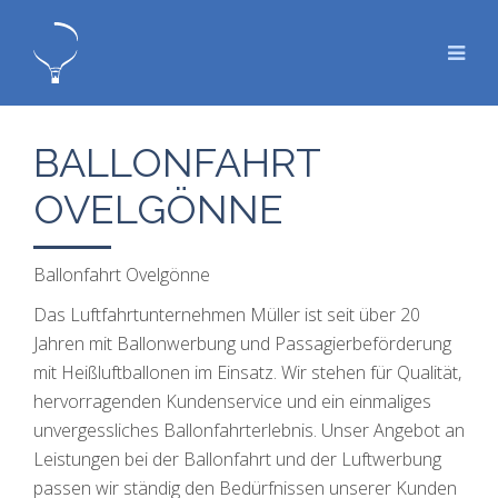
BALLONFAHRT
OVELGÖNNE
Ballonfahrt Ovelgönne
Das Luftfahrtunternehmen Müller ist seit über 20
Jahren mit Ballonwerbung und Passagierbeförderung
mit Heißluftballonen im Einsatz. Wir stehen für Qualität,
hervorragenden Kundenservice und ein einmaliges
unvergessliches Ballonfahrterlebnis. Unser Angebot an
Leistungen bei der Ballonfahrt und der Luftwerbung
passen wir ständig den Bedürfnissen unserer Kunden