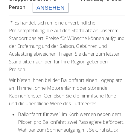
Person
ANSEHEN
* Es handelt sich um eine unverbindliche
Preisempfehlung, die auf den Startplatz an unserem
Standort basiert. Preise für Wünsche können aufgrund
der Entfernung und der Saison, Gebühren und
Auslastung abweichen. Fragen Sie daher zum letzten
Stand bitte nach den für Ihre Region geltenden
Preisen.
Wir bieten Ihnen bei der Ballonfahrt einen Logenplatz
am Himmel, ohne Motorenlärm oder störende
Kabinenfenster. Genießen Sie die himmlische Ruhe
und die unendliche Weite des Luftmeeres.
Ballonfahrt für zwei. Im Korb werden neben dem
Piloten pro Ballonfahrt zwei Passagiere befördert.
Wählbar zum Sonnenaufgang mit Sektfrühstück