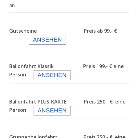
an.
Gutscheine Preis ab 99,- €
ANSEHEN
Ballonfahrt Klassik Preis 199,- € eine
Person
ANSEHEN
Ballonfahrt PLUS-KARTE Preis 250,- € eine
Person
ANSEHEN
Gruppenballonfahrt Preis 250,- € eine