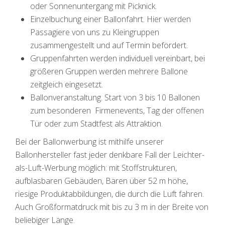
oder Sonnenuntergang mit Picknick.
Einzelbuchung einer Ballonfahrt. Hier werden
Passagiere von uns zu Kleingruppen
zusammengestellt und auf Termin befördert.
Gruppenfahrten werden individuell vereinbart, bei
größeren Gruppen werden mehrere Ballone
zeitgleich eingesetzt.
Ballonveranstaltung. Start von 3 bis 10 Ballonen
zum besonderen Firmenevents, Tag der offenen
Tür oder zum Stadtfest als Attraktion.
Bei der Ballonwerbung ist mithilfe unserer
Ballonhersteller fast jeder denkbare Fall der Leichter-
als-Luft-Werbung möglich: mit Stoffstrukturen,
aufblasbaren Gebäuden, Bären über 52 m höhe,
riesige Produktabbildungen, die durch die Luft fahren.
Auch Großformatdruck mit bis zu 3 m in der Breite von
beliebiger Länge.