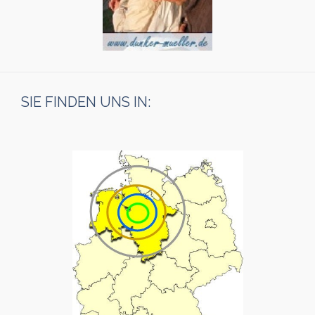
SIE FINDEN UNS IN: