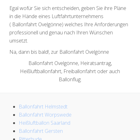
Egal wofür Sie sich entscheiden, geben Sie ihre Pläne
in die Hände eines Luftfahrtunternehmens
( Ballonfahrt Ovelgönne) welches Ihre Anforderungen
professionell und genau nach Ihren Wünschen
umsetzt.
Na, dann bis bald!, zur Ballonfahrt Ovelgönne
Ballonfahrt Ovelgönne, Heiratsantrag,
Heißluftballonfahrt, Freiballonfahrt oder auch
Ballonflug.
Ballonfahrt Helmstedt
Ballonfahrt Worpswede
Heißluftballon Saarland
Ballonfahrt Gersten
Ritterhude