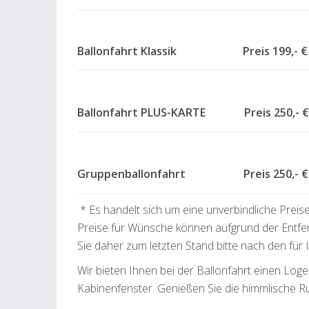
Ballonfahrt Klassik Preis 199,- €
Ballonfahrt PLUS-KARTE Preis 250,- €
Gruppenballonfahrt Preis 250,- € 
* Es handelt sich um eine unverbindliche Preis
Preise für Wünsche können aufgrund der Entfe
Sie daher zum letzten Stand bitte nach den für
Wir bieten Ihnen bei der Ballonfahrt einen L
Kabinenfenster. Genießen Sie die himmlische R