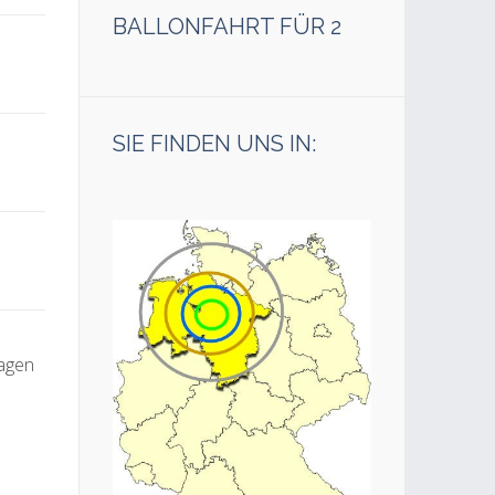
BALLONFAHRT FÜR 2
SIE FINDEN UNS IN:
ragen