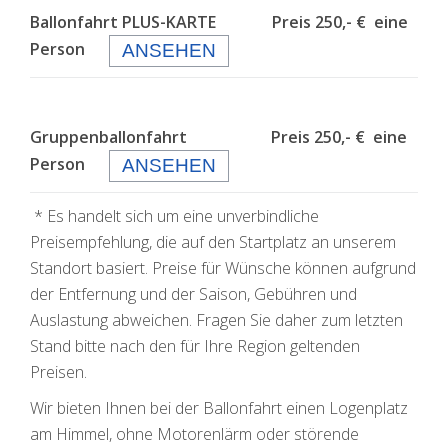
Ballonfahrt PLUS-KARTE Preis 250,- € eine
Person
ANSEHEN
Gruppenballonfahrt Preis 250,- € eine
Person
ANSEHEN
* Es handelt sich um eine unverbindliche
Preisempfehlung, die auf den Startplatz an unserem
Standort basiert. Preise für Wünsche können aufgrund
der Entfernung und der Saison, Gebühren und
Auslastung abweichen. Fragen Sie daher zum letzten
Stand bitte nach den für Ihre Region geltenden
Preisen.
Wir bieten Ihnen bei der Ballonfahrt einen Logenplatz
am Himmel, ohne Motorenlärm oder störende