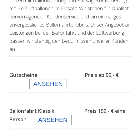
Jahren mit Ballonwerbung und Passagierbeförderung
mit Heißluftballonen im Einsatz. Wir stehen für Qualität,
hervorragenden Kundenservice und ein einmaliges
unvergessliches Ballonfahrterlebnis. Unser Angebot an
Leistungen bei der Ballonfahrt und der Luftwerbung
passen wir ständig den Bedürfnissen unserer Kunden
an.
Gutscheine Preis ab 99,- €
ANSEHEN
Ballonfahrt Klassik Preis 199,- € eine
Person
ANSEHEN