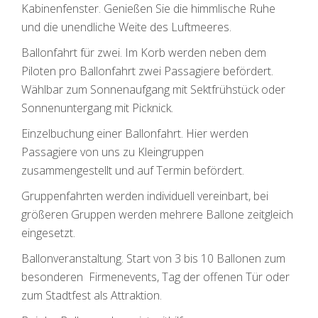
Kabinenfenster. Genießen Sie die himmlische Ruhe
und die unendliche Weite des Luftmeeres.
Ballonfahrt für zwei. Im Korb werden neben dem
Piloten pro Ballonfahrt zwei Passagiere befördert.
Wählbar zum Sonnenaufgang mit Sektfrühstück oder
Sonnenuntergang mit Picknick.
Einzelbuchung einer Ballonfahrt. Hier werden
Passagiere von uns zu Kleingruppen
zusammengestellt und auf Termin befördert.
Gruppenfahrten werden individuell vereinbart, bei
größeren Gruppen werden mehrere Ballone zeitgleich
eingesetzt.
Ballonveranstaltung. Start von 3 bis 10 Ballonen zum
besonderen Firmenevents, Tag der offenen Tür oder
zum Stadtfest als Attraktion.