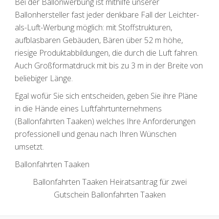
Bei der Ballonwerbung ist mithilfe unserer
Ballonhersteller fast jeder denkbare Fall der Leichter-
als-Luft-Werbung möglich: mit Stoffstrukturen,
aufblasbaren Gebäuden, Bären über 52 m höhe,
riesige Produktabbildungen, die durch die Luft fahren.
Auch Großformatdruck mit bis zu 3 m in der Breite von
beliebiger Länge.
Egal wofür Sie sich entscheiden, geben Sie ihre Pläne
in die Hände eines Luftfahrtunternehmens
(Ballonfahrten Taaken) welches Ihre Anforderungen
professionell und genau nach Ihren Wünschen
umsetzt.
Ballonfahrten Taaken
Ballonfahrten Taaken Heiratsantrag für zwei
Gutschein Ballonfahrten Taaken