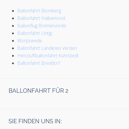
Ballonfahrt Blomberg
Ballonfahrt Halbemond
Ballonflug Bremervörde
Ballonfahrt Lintig
Worpswede
Ballonfahrt Landkreis Verden
Heissluftballonfahrt Kührstedt
Ballonfahrt Breddorf
BALLONFAHRT FÜR 2
SIE FINDEN UNS IN: