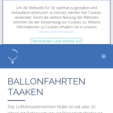
Um die Webseite für Sie optimal zu gestalten und
fortlaufend verbessern zu können, werden hier Cookies
verwendet. Durch die weitere Nutzung der Webseite
stimmen Sie der Verwendung von Cookies zu. Weitere
Informationen zu Cookies erhalten Sie in unseren
Datenschutzhinweisen
.
Verstanden und stimme zu!
BALLONFAHRTEN
TAAKEN
Das Luftfahrtunternehmen Müller ist seit über 20