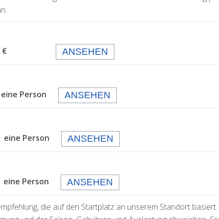
n.
 99,- €
ANSEHEN
 eine Person
ANSEHEN
 eine Person
ANSEHEN
eine Person
ANSEHEN
empfehlung, die auf den Startplatz an unserem Standort basiert.