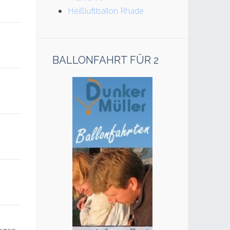
Heißluftballon Rhade
BALLONFAHRT FÜR 2