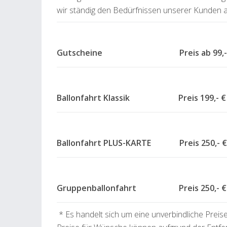
wir ständig den Bedürfnissen unserer Kunden a
Gutscheine Preis ab
Ballonfahrt Klassik Preis 199,- €
Ballonfahrt PLUS-KARTE Preis 250,- €
Gruppenballonfahrt Preis 250,- € 
* Es handelt sich um eine unverbindliche Preis