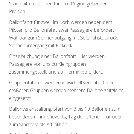
Stand bitte nach den für Ihre Region geltenden
Preisen.
Ballonfahrt für zwei. Im Korb werden neben dem
Piloten pro Ballonfahrt zwei Passagiere befördert.
Wählbar zum Sonnenaufgang mit Sektfrühstück oder
Sonnenuntergang mit Picknick.
Einzelbuchung einer Ballonfahrt. Hier werden
Passagiere von uns zu Kleingruppen
zusammengestellt und auf Termin befördert.
Gruppenfahrten werden individuell vereinbart, bei
größeren Gruppen werden mehrere Ballone zeitgleich
eingesetzt.
Ballonveranstaltung. Start von 3 bis 10 Ballonen zum
besonderen Firmenevents, Tag der offenen Tür oder
zum Stadtfest als Attraktion.