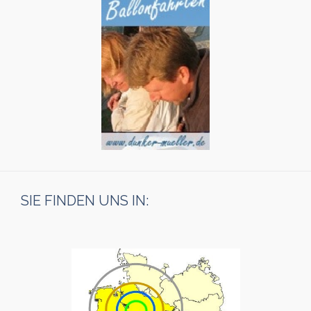
SIE FINDEN UNS IN: