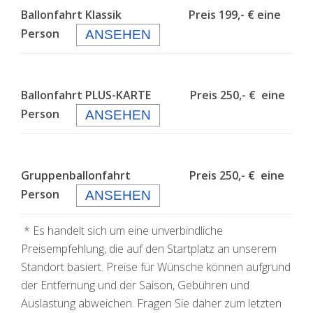
Ballonfahrt Klassik Preis 199,- € eine
Person
ANSEHEN
Ballonfahrt PLUS-KARTE Preis 250,- € eine
Person
ANSEHEN
Gruppenballonfahrt Preis 250,- € eine
Person
ANSEHEN
* Es handelt sich um eine unverbindliche
Preisempfehlung, die auf den Startplatz an unserem
Standort basiert. Preise für Wünsche können aufgrund
der Entfernung und der Saison, Gebühren und
Auslastung abweichen. Fragen Sie daher zum letzten