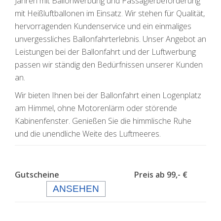
Jahren mit Ballonwerbung und Passagierbeförderung
mit Heißluftballonen im Einsatz. Wir stehen für Qualität,
hervorragenden Kundenservice und ein einmaliges
unvergessliches Ballonfahrterlebnis. Unser Angebot an
Leistungen bei der Ballonfahrt und der Luftwerbung
passen wir ständig den Bedürfnissen unserer Kunden
an.
Wir bieten Ihnen bei der Ballonfahrt einen Logenplatz
am Himmel, ohne Motorenlärm oder störende
Kabinenfenster. Genießen Sie die himmlische Ruhe
und die unendliche Weite des Luftmeeres.
Gutscheine Preis ab 99,- €
ANSEHEN