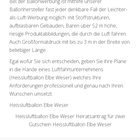
Bei der Ballonwerbung ist mithilfe unserer
Ballonhersteller fast jeder denkbare Fall der Leichter-
als-Luft-Werbung möglich: mit Stoffstrukturen,
aufblasbaren Gebäuden, Bären über 52 m höhe,
riesige Produktabbildungen, die durch die Luft fahren.
Auch Großformatdruck mit bis zu 3 m in der Breite von
beliebiger Länge.
Egal wofür Sie sich entscheiden, geben Sie ihre Pläne
in die Hände eines Luftfahrtunternehmens
(Heissluftballon Elbe Weser) welches Ihre
Anforderungen professionell und genau nach Ihren
Wünschen umsetzt.
Heissluftballon Elbe Weser
Heissluftballon Elbe Weser Heiratsantrag für zwei
Gutschein Heissluftballon Elbe Weser