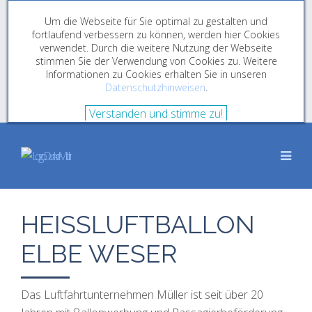
Um die Webseite für Sie optimal zu gestalten und
fortlaufend verbessern zu können, werden hier Cookies
verwendet. Durch die weitere Nutzung der Webseite
stimmen Sie der Verwendung von Cookies zu. Weitere
Informationen zu Cookies erhalten Sie in unseren
Datenschutzhinweisen
.
Verstanden und stimme zu!
HEISSLUFTBALLON
ELBE WESER
Das Luftfahrtunternehmen Müller ist seit über 20