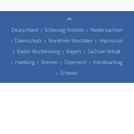
Deutschland
Schleswig Holstein
Niedersachsen
Datenschutz
Nordrhein Westfalen
Impressum
Baden Württemberg
Bayern
Sachsen Anhalt
Hamburg
Bremen
Österreich
Heiratsantrag
Schweiz