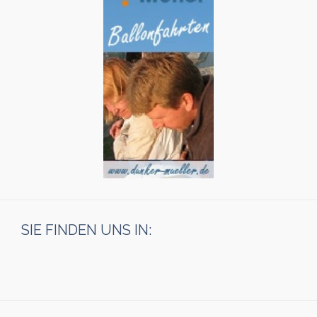
SIE FINDEN UNS IN: