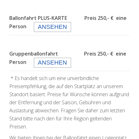
Ballonfahrt PLUS-KARTE Preis 250,- € eine
Person
ANSEHEN
Gruppenballonfahrt Preis 250,- € eine
Person
ANSEHEN
* Es handelt sich um eine unverbindliche
Preisempfehlung, die auf den Startplatz an unserem
Standort basiert. Preise für Wünsche können aufgrund
der Entfernung und der Saison, Gebühren und
Auslastung abweichen. Fragen Sie daher zum letzten
Stand bitte nach den für Ihre Region geltenden
Preisen.
Wir bieten Ihnen bei der Ballonfahrt einen Logenplatz