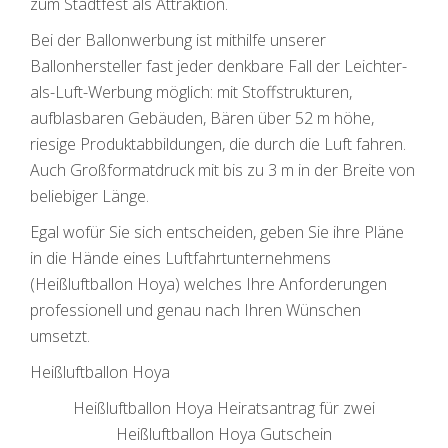
zum Stadtfest als Attraktion.
Bei der Ballonwerbung ist mithilfe unserer
Ballonhersteller fast jeder denkbare Fall der Leichter-
als-Luft-Werbung möglich: mit Stoffstrukturen,
aufblasbaren Gebäuden, Bären über 52 m höhe,
riesige Produktabbildungen, die durch die Luft fahren.
Auch Großformatdruck mit bis zu 3 m in der Breite von
beliebiger Länge.
Egal wofür Sie sich entscheiden, geben Sie ihre Pläne
in die Hände eines Luftfahrtunternehmens
(Heißluftballon Hoya) welches Ihre Anforderungen
professionell und genau nach Ihren Wünschen
umsetzt.
Heißluftballon Hoya
Heißluftballon Hoya Heiratsantrag für zwei
Heißluftballon Hoya Gutschein