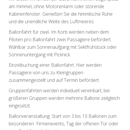
am Himmel, ohne Motorenlärm oder störende
Kabinenfenster. Genießen Sie die himmlische Ruhe
und die unendliche Weite des Luftmeeres.
Ballonfahrt für zwei. Im Korb werden neben dem
Piloten pro Ballonfahrt zwei Passagiere befördert.
Wählbar zum Sonnenaufgang mit Sektfrühstück oder
Sonnenuntergang mit Picknick.
Einzelbuchung einer Ballonfahrt. Hier werden
Passagiere von uns zu Kleingruppen
zusammengestellt und auf Termin befördert.
Gruppenfahrten werden individuell vereinbart, bei
größeren Gruppen werden mehrere Ballone zeitgleich
eingesetzt.
Ballonveranstaltung. Start von 3 bis 10 Ballonen zum
besonderen Firmenevents, Tag der offenen Tür oder