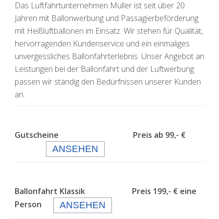
Das Luftfahrtunternehmen Müller ist seit über 20
Jahren mit Ballonwerbung und Passagierbeförderung
mit Heißluftballonen im Einsatz. Wir stehen für Qualität,
hervorragenden Kundenservice und ein einmaliges
unvergessliches Ballonfahrterlebnis. Unser Angebot an
Leistungen bei der Ballonfahrt und der Luftwerbung
passen wir ständig den Bedürfnissen unserer Kunden
an.
Gutscheine Preis ab 99,- €
ANSEHEN
Ballonfahrt Klassik Preis 199,- € eine
Person
ANSEHEN