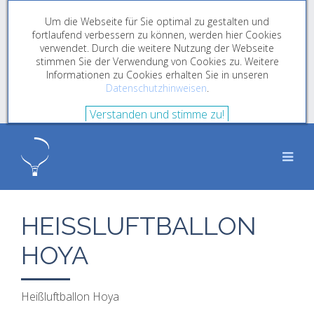
Um die Webseite für Sie optimal zu gestalten und
fortlaufend verbessern zu können, werden hier Cookies
verwendet. Durch die weitere Nutzung der Webseite
stimmen Sie der Verwendung von Cookies zu. Weitere
Informationen zu Cookies erhalten Sie in unseren
Datenschutzhinweisen
.
Verstanden und stimme zu!
HEISSLUFTBALLON H
OYA
Heißluftballon Hoya