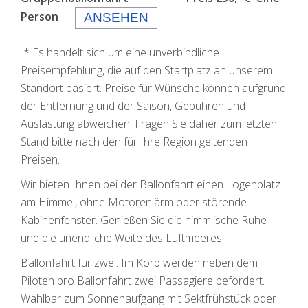
Person
ANSEHEN
* Es handelt sich um eine unverbindliche
Preisempfehlung, die auf den Startplatz an unserem
Standort basiert. Preise für Wünsche können aufgrund
der Entfernung und der Saison, Gebühren und
Auslastung abweichen. Fragen Sie daher zum letzten
Stand bitte nach den für Ihre Region geltenden
Preisen.
Wir bieten Ihnen bei der Ballonfahrt einen Logenplatz
am Himmel, ohne Motorenlärm oder störende
Kabinenfenster. Genießen Sie die himmlische Ruhe
und die unendliche Weite des Luftmeeres.
Ballonfahrt für zwei. Im Korb werden neben dem
Piloten pro Ballonfahrt zwei Passagiere befördert.
Wählbar zum Sonnenaufgang mit Sektfrühstück oder