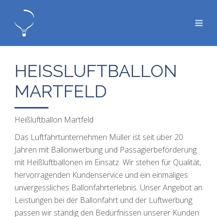
HEISSLUFTBALLON M
ARTFELD
Heißluftballon Martfeld
Das Luftfahrtunternehmen Müller ist seit über 20
Jahren mit Ballonwerbung und Passagierbeförderung
mit Heißluftballonen im Einsatz. Wir stehen für Qualität,
hervorragenden Kundenservice und ein einmaliges
unvergessliches Ballonfahrterlebnis. Unser Angebot an
Leistungen bei der Ballonfahrt und der Luftwerbung
passen wir ständig den Bedürfnissen unserer Kunden