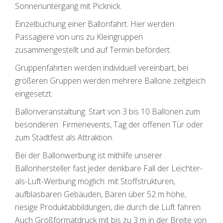
Sonnenuntergang mit Picknick.
Einzelbuchung einer Ballonfahrt. Hier werden
Passagiere von uns zu Kleingruppen
zusammengestellt und auf Termin befördert.
Gruppenfahrten werden individuell vereinbart, bei
größeren Gruppen werden mehrere Ballone zeitgleich
eingesetzt.
Ballonveranstaltung. Start von 3 bis 10 Ballonen zum
besonderen Firmenevents, Tag der offenen Tür oder
zum Stadtfest als Attraktion.
Bei der Ballonwerbung ist mithilfe unserer
Ballonhersteller fast jeder denkbare Fall der Leichter-
als-Luft-Werbung möglich: mit Stoffstrukturen,
aufblasbaren Gebäuden, Bären über 52 m höhe,
riesige Produktabbildungen, die durch die Luft fahren.
Auch Großformatdruck mit bis zu 3 m in der Breite von