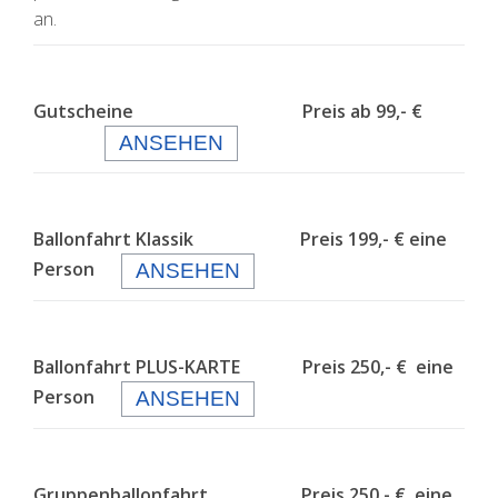
an.
Gutscheine Preis ab 99,- €
ANSEHEN
Ballonfahrt Klassik Preis 199,- € eine
Person
ANSEHEN
Ballonfahrt PLUS-KARTE Preis 250,- € eine
Person
ANSEHEN
Gruppenballonfahrt Preis 250,- € eine