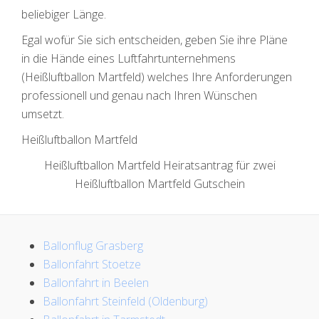
beliebiger Länge.
Egal wofür Sie sich entscheiden, geben Sie ihre Pläne
in die Hände eines Luftfahrtunternehmens
(Heißluftballon Martfeld) welches Ihre Anforderungen
professionell und genau nach Ihren Wünschen
umsetzt.
Heißluftballon Martfeld
Heißluftballon Martfeld Heiratsantrag für zwei
Heißluftballon Martfeld Gutschein
Ballonflug Grasberg
Ballonfahrt Stoetze
Ballonfahrt in Beelen
Ballonfahrt Steinfeld (Oldenburg)