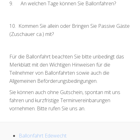
9. An welchen Tage können Sie Ballonfahren?
10. Kommen Sie allein oder Bringen Sie Passive Gäste
(Zuschauer ca.) mit?
Für die Ballonfahrt beachten Sie bitte unbedingt das
Merkblatt mit den Wichtigen Hinweisen für die
Teilnehmer von Ballonfahrten sowie auch die
Allgemeinen Beförderungsbedingungen.
Sie können auch ohne Gutschein, spontan mit uns
fahren und kurzfristige Terminvereinbarungen
vornehmen. Bitte rufen Sie uns an.
Ballonfahrt Edewecht