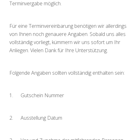
Terminvergabe möglich.
Für eine Terminvereinbarung benötigen wir allerdings
von Ihnen noch genauere Angaben. Sobald uns alles
vollständig vorliegt, kümmern wir uns sofort um Ihr
Anliegen. Vielen Dank für Ihre Unterstützung.
Folgende Angaben sollten vollständig enthalten sein:
1. Gutschein Nummer
2. Ausstellung Datum