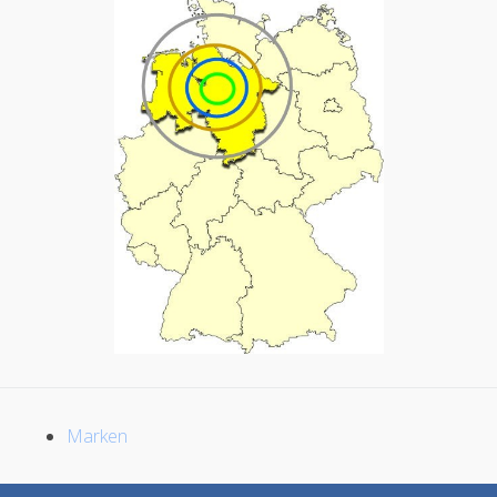
Marken