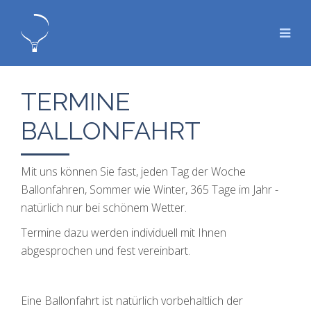
TERMINE
BALLONFAHRT
Mit uns können Sie fast, jeden Tag der Woche
Ballonfahren, Sommer wie Winter, 365 Tage im Jahr -
natürlich nur bei schönem Wetter.
Termine dazu werden individuell mit Ihnen
abgesprochen und fest vereinbart.
Eine Ballonfahrt ist natürlich vorbehaltlich der