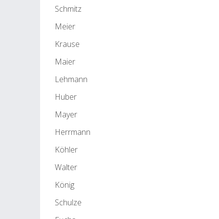
Schmitz
Meier
Krause
Maier
Lehmann
Huber
Mayer
Herrmann
Köhler
Walter
König
Schulze