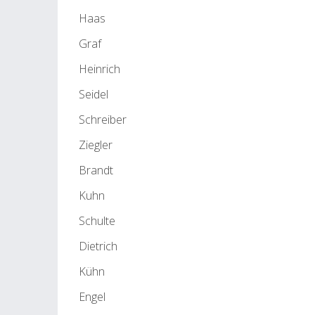
Haas
Graf
Heinrich
Seidel
Schreiber
Ziegler
Brandt
Kuhn
Schulte
Dietrich
Kühn
Engel