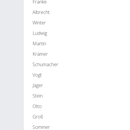
Franke
Albrecht
Winter
Ludwig
Martin
Krämer
Schumacher
Vogt
Jäger
Stein
Otto
Groß
Sommer