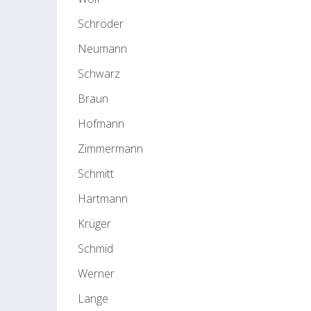
Schröder
Neumann
Schwarz
Braun
Hofmann
Zimmermann
Schmitt
Hartmann
Krüger
Schmid
Werner
Lange