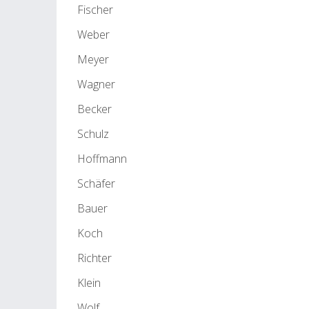
Fischer
Weber
Meyer
Wagner
Becker
Schulz
Hoffmann
Schäfer
Bauer
Koch
Richter
Klein
Wolf