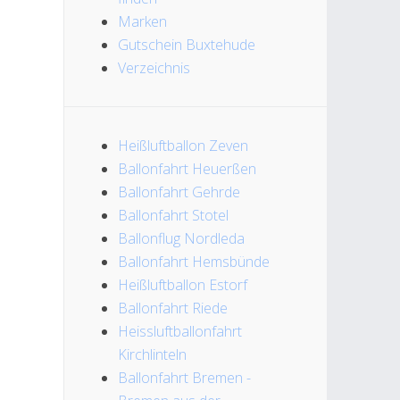
Marken
Gutschein Buxtehude
Verzeichnis
Heißluftballon Zeven
Ballonfahrt Heuerßen
Ballonfahrt Gehrde
Ballonfahrt Stotel
Ballonflug Nordleda
Ballonfahrt Hemsbünde
Heißluftballon Estorf
Ballonfahrt Riede
Heissluftballonfahrt
Kirchlinteln
Ballonfahrt Bremen -