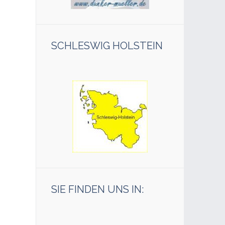
SCHLESWIG HOLSTEIN
SIE FINDEN UNS IN: