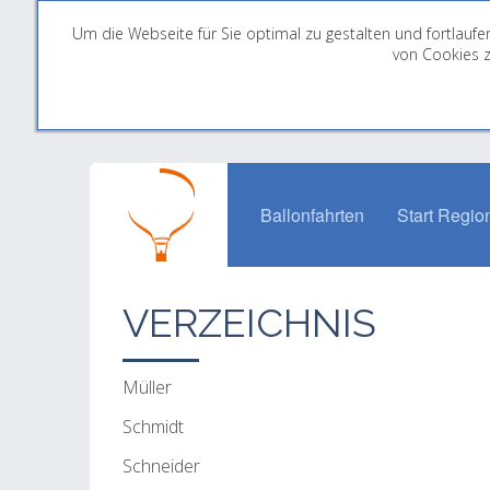
Um die Webseite für Sie optimal zu gestalten und fortlau
von Cookies z
Ballonfahrten
Start Regio
VERZEICHNIS
Müller
Schmidt
Schneider