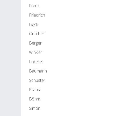
Frank
Friedrich
Beck
Günther
Berger
Winkler
Lorenz
Baumann
Schuster
Kraus
Böhm
Simon