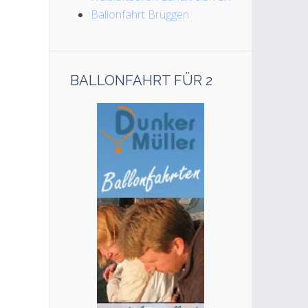
Ballonfahrt Brüggen
BALLONFAHRT FÜR 2